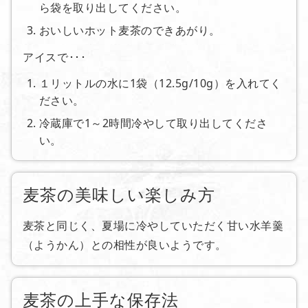
ら袋を取り出してください。
おいしいホット麦茶のできあがり。
アイスで･･･
１リットルの水に1袋（12.5g/10g）を入れてく
ださい。
冷蔵庫で1～2時間冷やして取り出してくださ
い。
麦茶の美味しい楽しみ方
麦茶と同じく、夏場に冷やしていただく甘い水羊羹
（ようかん）との相性が良いようです。
麦茶の上手な保存法